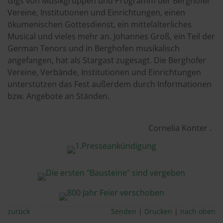
Gigs von Musikgruppen und Programm der Berghofer
Vereine, Institutionen und Einrichtungen, einen
ökumenischen Gottesdienst, ein mittelalterliches
Musical und vieles mehr an. Johannes Groß, ein Teil der
German Tenors und in Berghofen musikalisch
angefangen, hat als Stargast zugesagt. Die Berghofer
Vereine, Verbände, Institutionen und Einrichtungen
unterstützen das Fest außerdem durch Informationen
bzw. Angebote an Ständen.
Cornelia Konter .
zurück
Senden
Drucken
nach oben