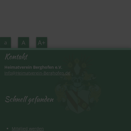
A+
A
a
Kontakt
Heimatverein Berghofen e.V.
Info@Heimatverein-Berghofen.de
Schnell gefunden
Schnell gefunden
Mitglied werden